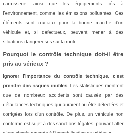
carrosserie, ainsi que les équipements liés à
l'environnement, comme les émissions polluantes. Ces
éléments sont cruciaux pour la bonne marche d'un
véhicule et, si défectueux, peuvent mener à des
situations dangereuses sur la route.
Pourquoi le contrôle technique doit-il être
pris au sérieux ?
Ignorer l'importance du contrôle technique, c'est
prendre des risques inutiles.
Les statistiques montrent
que de nombreux accidents sont causés par des
défaillances techniques qui auraient pu être détectées et
corrigées lors d'un contrôle. De plus, un véhicule non
conforme est sujet à des sanctions légales, pouvant aller