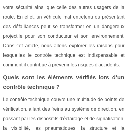
votre sécurité ainsi que celle des autres usagers de la
route. En effet, un véhicule mal entretenu ou présentant
des défaillances peut se transformer en un dangereux
projectile pour son conducteur et son environnement.
Dans cet article, nous allons explorer les raisons pour
lesquelles le contrôle technique est indispensable et
comment il contribue à prévenir les risques d'accidents.
Quels sont les éléments vérifiés lors d'un
contrôle technique ?
Le contrôle technique couvre une multitude de points de
vérification, allant des freins au système de direction, en
passant par les dispositifs d'éclairage et de signalisation,
la visibilité, les pneumatiques, la structure et la