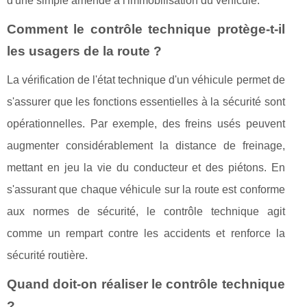
d'une simple amende à l'immobilisation du véhicule.
Comment le contrôle technique protège-t-il
les usagers de la route ?
La vérification de l'état technique d'un véhicule permet de
s'assurer que les fonctions essentielles à la sécurité sont
opérationnelles. Par exemple, des freins usés peuvent
augmenter considérablement la distance de freinage,
mettant en jeu la vie du conducteur et des piétons. En
s'assurant que chaque véhicule sur la route est conforme
aux normes de sécurité, le contrôle technique agit
comme un rempart contre les accidents et renforce la
sécurité routière.
Quand doit-on réaliser le contrôle technique
?