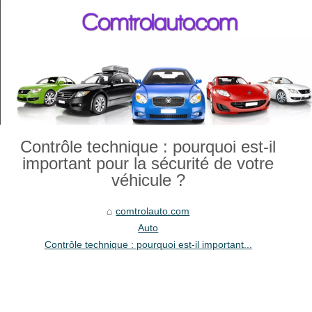
Contrôle technique : pourquoi est-il
important pour la sécurité de votre
véhicule ?
comtrolauto.com
Auto
Contrôle technique : pourquoi est-il important...