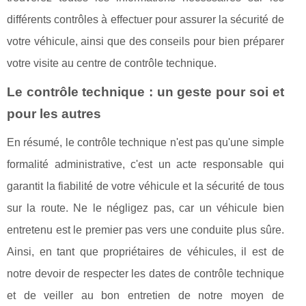
différents contrôles à effectuer pour assurer la sécurité de
votre véhicule, ainsi que des conseils pour bien préparer
votre visite au centre de contrôle technique.
Le contrôle technique : un geste pour soi et
pour les autres
En résumé, le contrôle technique n'est pas qu'une simple
formalité administrative, c'est un acte responsable qui
garantit la fiabilité de votre véhicule et la sécurité de tous
sur la route. Ne le négligez pas, car un véhicule bien
entretenu est le premier pas vers une conduite plus sûre.
Ainsi, en tant que propriétaires de véhicules, il est de
notre devoir de respecter les dates de contrôle technique
et de veiller au bon entretien de notre moyen de