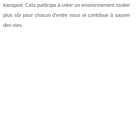
transport. Cela participe à créer un environnement routier
plus sûr pour chacun d'entre nous et contribue à sauver
des vies.