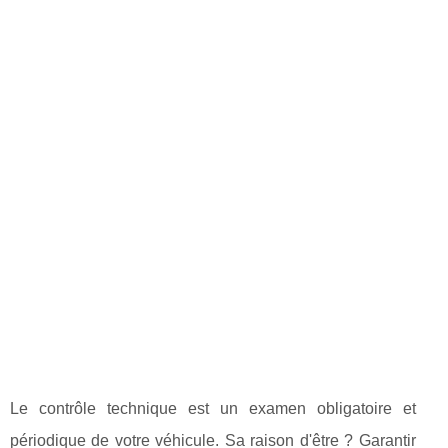
Le contrôle technique est un examen obligatoire et
périodique de votre véhicule. Sa raison d'être ? Garantir