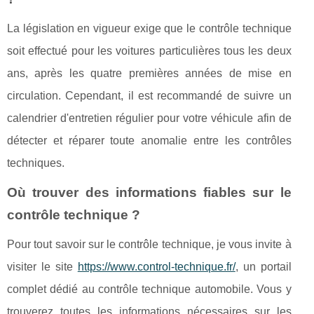
La législation en vigueur exige que le contrôle technique
soit effectué pour les voitures particulières tous les deux
ans, après les quatre premières années de mise en
circulation. Cependant, il est recommandé de suivre un
calendrier d'entretien régulier pour votre véhicule afin de
détecter et réparer toute anomalie entre les contrôles
techniques.
Où trouver des informations fiables sur le
contrôle technique ?
Pour tout savoir sur le contrôle technique, je vous invite à
visiter le site
https://www.control-technique.fr/
, un portail
complet dédié au contrôle technique automobile. Vous y
trouverez toutes les informations nécessaires sur les