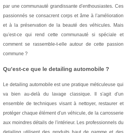
par une communauté grandissante d'enthousiastes. Ces
passionnés se consacrent corps et âme à l'amélioration
et à la préservation de la beauté des véhicules. Mais
qu'est-ce qui rend cette communauté si spéciale et
comment se rassemble-t-elle autour de cette passion
commune ?
Qu'est-ce que le detailing automobile ?
Le detailing automobile est une pratique méticuleuse qui
va bien au-delà du lavage classique. Il s'agit d'un
ensemble de techniques visant à nettoyer, restaurer et
protéger chaque élément d'un véhicule, de la carrosserie
aux moindres détails de l'intérieur. Les professionnels du
detailing utilisent des produits haut de gamme et des