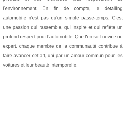
l'environnement. En fin de compte, le detailing
automobile n'est pas qu'un simple passe-temps. C'est
une passion qui rassemble, qui inspire et qui reflète un
profond respect pour l'automobile. Que l'on soit novice ou
expert, chaque membre de la communauté contribue à
faire avancer cet art, uni par un amour commun pour les
voitures et leur beauté intemporelle.