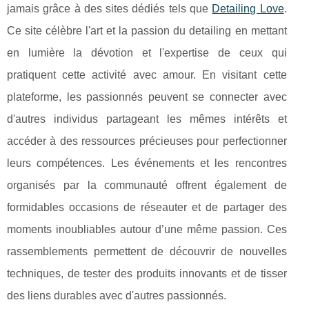
jamais grâce à des sites dédiés tels que
Detailing Love
.
Ce site célèbre l'art et la passion du detailing en mettant
en lumière la dévotion et l'expertise de ceux qui
pratiquent cette activité avec amour. En visitant cette
plateforme, les passionnés peuvent se connecter avec
d'autres individus partageant les mêmes intérêts et
accéder à des ressources précieuses pour perfectionner
leurs compétences. Les événements et les rencontres
organisés par la communauté offrent également de
formidables occasions de réseauter et de partager des
moments inoubliables autour d’une même passion. Ces
rassemblements permettent de découvrir de nouvelles
techniques, de tester des produits innovants et de tisser
des liens durables avec d'autres passionnés.