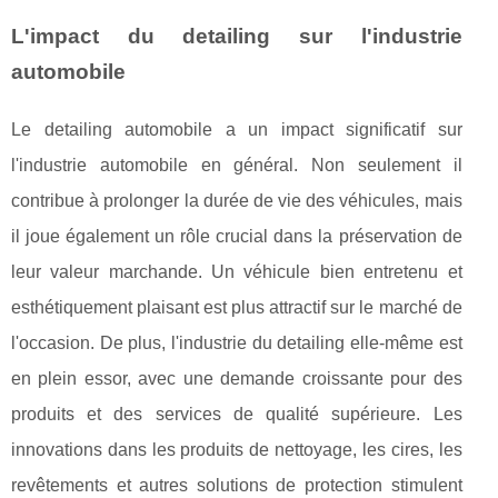
L'impact du detailing sur l'industrie
automobile
Le detailing automobile a un impact significatif sur
l'industrie automobile en général. Non seulement il
contribue à prolonger la durée de vie des véhicules, mais
il joue également un rôle crucial dans la préservation de
leur valeur marchande. Un véhicule bien entretenu et
esthétiquement plaisant est plus attractif sur le marché de
l'occasion. De plus, l'industrie du detailing elle-même est
en plein essor, avec une demande croissante pour des
produits et des services de qualité supérieure. Les
innovations dans les produits de nettoyage, les cires, les
revêtements et autres solutions de protection stimulent