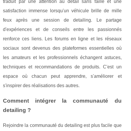
traduit par une attention au détail sans faille et une
satisfaction immense lorsqu'un véhicule brille de mille
feux après une session de detailing. Le partage
d'expériences et de conseils entre les passionnés
renforce ces liens. Les forums en ligne et les réseaux
sociaux sont devenus des plateformes essentielles où
les amateurs et les professionnels échangent astuces,
techniques et recommandations de produits. C'est un
espace où chacun peut apprendre, s'améliorer et
s'inspirer des réalisations des autres.
Comment intégrer la communauté du
detailing ?
Rejoindre la communauté du detailing est plus facile que