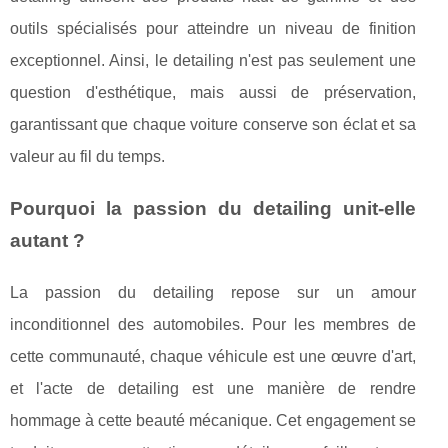
outils spécialisés pour atteindre un niveau de finition
exceptionnel. Ainsi, le detailing n'est pas seulement une
question d'esthétique, mais aussi de préservation,
garantissant que chaque voiture conserve son éclat et sa
valeur au fil du temps.
Pourquoi la passion du detailing unit-elle
autant ?
La passion du detailing repose sur un amour
inconditionnel des automobiles. Pour les membres de
cette communauté, chaque véhicule est une œuvre d'art,
et l'acte de detailing est une manière de rendre
hommage à cette beauté mécanique. Cet engagement se