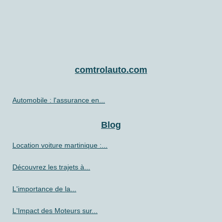
comtrolauto.com
Automobile : l'assurance en...
Blog
Location voiture martinique :...
Découvrez les trajets à...
L'importance de la...
L'Impact des Moteurs sur...