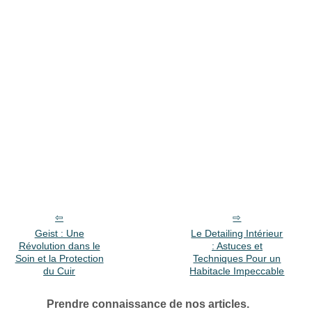
Geist : Une
Le Detailing Intérieur
Révolution dans le
: Astuces et
Soin et la Protection
Techniques Pour un
du Cuir
Habitacle Impeccable
Prendre connaissance de nos articles.