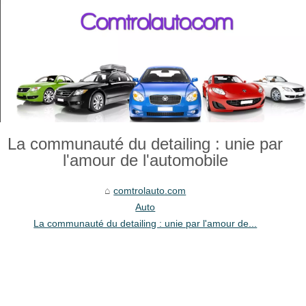
La communauté du detailing : unie par
l'amour de l'automobile
comtrolauto.com
Auto
La communauté du detailing : unie par l'amour de...