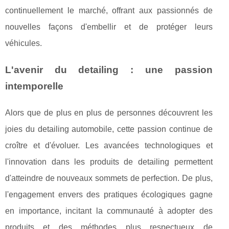
continuellement le marché, offrant aux passionnés de
nouvelles façons d'embellir et de protéger leurs
véhicules.
L'avenir du detailing : une passion
intemporelle
Alors que de plus en plus de personnes découvrent les
joies du detailing automobile, cette passion continue de
croître et d'évoluer. Les avancées technologiques et
l'innovation dans les produits de detailing permettent
d'atteindre de nouveaux sommets de perfection. De plus,
l'engagement envers des pratiques écologiques gagne
en importance, incitant la communauté à adopter des
produits et des méthodes plus respectueux de