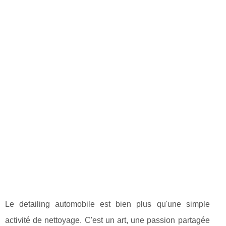
Le detailing automobile est bien plus qu'une simple
activité de nettoyage. C'est un art, une passion partagée