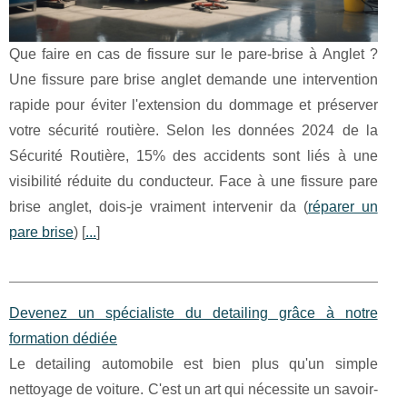
Que faire en cas de fissure sur le pare-brise à Anglet ?
Une fissure pare brise anglet demande une intervention
rapide pour éviter l'extension du dommage et préserver
votre sécurité routière. Selon les données 2024 de la
Sécurité Routière, 15% des accidents sont liés à une
visibilité réduite du conducteur. Face à une fissure pare
brise anglet, dois-je vraiment intervenir da (
réparer un
pare brise
) [
...
]
Devenez un spécialiste du detailing grâce à notre
formation dédiée
Le detailing automobile est bien plus qu'un simple
nettoyage de voiture. C'est un art qui nécessite un savoir-