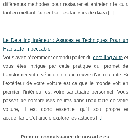
différentes méthodes pour restaurer et entretenir le cuir,
tout en mettant l'accent sur les facteurs de d&ea [
...
]
Le Detailing Intérieur : Astuces et Techniques Pour un
Habitacle Impeccable
Vous avez récemment entendu parler du
detailing auto
et
vous êtes intrigué par cette pratique qui promet de
transformer votre véhicule en une œuvre d'art roulante. Si
l'extérieur de votre voiture est ce que le monde voit en
premier, l'intérieur est votre sanctuaire personnel. Vous
passez de nombreuses heures dans l'habitacle de votre
voiture, il est donc essentiel qu'il soit propre et
accueillant. Cet article explore les astuces [
...
]
Prendre connaissance de nos articles.