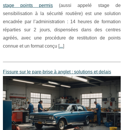
stage points permis
(aussi appelé stage de
sensibilisation à la sécurité routière) est une solution
encadrée par l’administration : 14 heures de formation
réparties sur 2 jours, dispensées dans des centres
agréés, avec une procédure de restitution de points
connue et un format conçu [
...
]
Fissure sur le pare-brise à anglet : solutions et delais