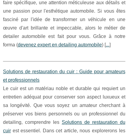
faire spécifique, une attention méticuleuse aux détails et
une passion pour l'esthétique automobile. Si vous êtes
fasciné par l'idée de transformer un véhicule en une
œuvre d'art brillante et impeccable, alors le métier de
detailer automobile est fait pour vous. Grâce à notre
forma (
devenez expert en detailing automobile
) [
...
]
Solutions de restauration du cuir : Guide pour amateurs
et professionnels
Le cuir est un matériau noble et durable qui requiert un
entretien adéquat pour conserver son aspect luxueux et
sa longévité. Que vous soyez un amateur cherchant à
préserver vos biens personnels ou un professionnel du
detailing, comprendre les
Solutions de restauration du
cuir
est essentiel. Dans cet article, nous explorerons les