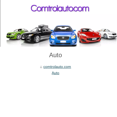
Auto
comtrolauto.com
Auto