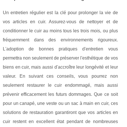
Un entretien régulier est la clé pour prolonger la vie de
vos articles en cuir. Assurez-vous de nettoyer et de
conditionner le cuir au moins tous les trois mois, ou plus
fréquemment dans des environnements rigoureux.
L'adoption de bonnes pratiques d'entretien vous
permettra non seulement de préserver l'esthétique de vos
biens en cuir, mais aussi d'accroître leur longévité et leur
valeur. En suivant ces conseils, vous pourrez non
seulement restaurer le cuir endommagé, mais aussi
prévenir efficacement les futurs dommages. Que ce soit
pour un canapé, une veste ou un sac à main en cuir, ces
solutions de restauration garantiront que vos articles en
cuir restent en excellent état pendant de nombreuses