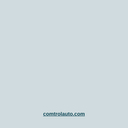
comtrolauto.com