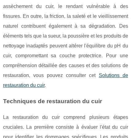
assèchement du cuir, le rendant vulnérable à des
fissures. En outre, la friction, la saleté et le vieillissement
naturel contribuent également à sa dégradation. Des
éléments tels que la sueur, la poussière et les produits de
nettoyage inadaptés peuvent altérer l'équilibre du pH du
cuir, compromettant sa couche protectrice. Pour une
compréhension détaillée des causes et des solutions de
restauration, vous pouvez consulter cet
Solutions de
restauration du cuir
.
Techniques de restauration du cuir
La restauration du cuir comprend plusieurs étapes
cruciales. La première consiste à évaluer l'état du cuir
pour identifier les dommages spécifiques. Les produits