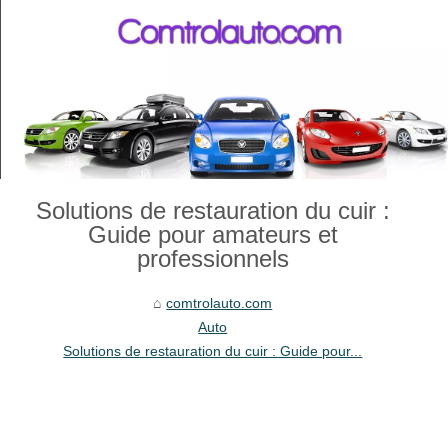
Solutions de restauration du cuir :
Guide pour amateurs et
professionnels
comtrolauto.com
Auto
Solutions de restauration du cuir : Guide pour...