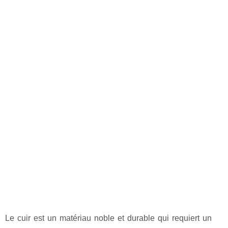
Le cuir est un matériau noble et durable qui requiert un