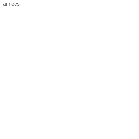
années.