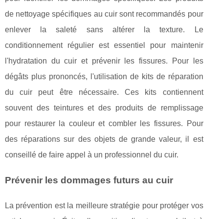
de nettoyage spécifiques au cuir sont recommandés pour
enlever la saleté sans altérer la texture. Le
conditionnement régulier est essentiel pour maintenir
l'hydratation du cuir et prévenir les fissures. Pour les
dégâts plus prononcés, l'utilisation de kits de réparation
du cuir peut être nécessaire. Ces kits contiennent
souvent des teintures et des produits de remplissage
pour restaurer la couleur et combler les fissures. Pour
des réparations sur des objets de grande valeur, il est
conseillé de faire appel à un professionnel du cuir.
Prévenir les dommages futurs au cuir
La prévention est la meilleure stratégie pour protéger vos