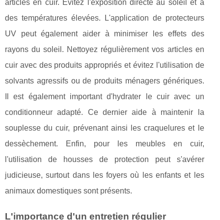
articles en cuir. Évitez l'exposition directe au soleil et à
des températures élevées. L'application de protecteurs
UV peut également aider à minimiser les effets des
rayons du soleil. Nettoyez régulièrement vos articles en
cuir avec des produits appropriés et évitez l'utilisation de
solvants agressifs ou de produits ménagers génériques.
Il est également important d'hydrater le cuir avec un
conditionneur adapté. Ce dernier aide à maintenir la
souplesse du cuir, prévenant ainsi les craquelures et le
dessèchement. Enfin, pour les meubles en cuir,
l'utilisation de housses de protection peut s'avérer
judicieuse, surtout dans les foyers où les enfants et les
animaux domestiques sont présents.
L'importance d'un entretien régulier