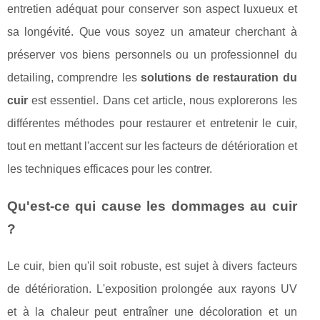
entretien adéquat pour conserver son aspect luxueux et
sa longévité. Que vous soyez un amateur cherchant à
préserver vos biens personnels ou un professionnel du
detailing, comprendre les
solutions de restauration du
cuir
est essentiel. Dans cet article, nous explorerons les
différentes méthodes pour restaurer et entretenir le cuir,
tout en mettant l'accent sur les facteurs de détérioration et
les techniques efficaces pour les contrer.
Qu'est-ce qui cause les dommages au cuir
?
Le cuir, bien qu'il soit robuste, est sujet à divers facteurs
de détérioration. L'exposition prolongée aux rayons UV
et à la chaleur peut entraîner une décoloration et un