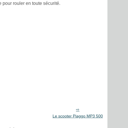
pour rouler en toute sécurité.
Le scooter Piaggo MP3 500