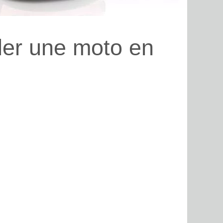
uler une moto en