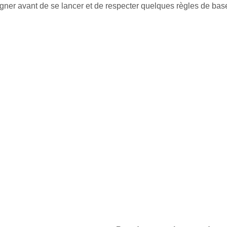
gner avant de se lancer et de respecter quelques règles de base 