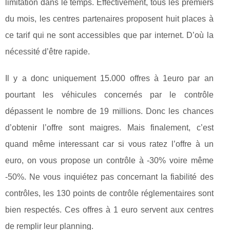
limitation dans le temps. Effectivement, tous les premiers
du mois, les centres partenaires proposent huit places à
ce tarif qui ne sont accessibles que par internet. D’où la
nécessité d’être rapide.
Il y a donc uniquement 15.000 offres à 1euro par an
pourtant les véhicules concernés par le contrôle
dépassent le nombre de 19 millions. Donc les chances
d’obtenir l’offre sont maigres. Mais finalement, c’est
quand même interessant car si vous ratez l’offre à un
euro, on vous propose un contrôle à -30% voire même
-50%. Ne vous inquiétez pas concernant la fiabilité des
contrôles, les 130 points de contrôle réglementaires sont
bien respectés. Ces offres à 1 euro servent aux centres
de remplir leur planning.