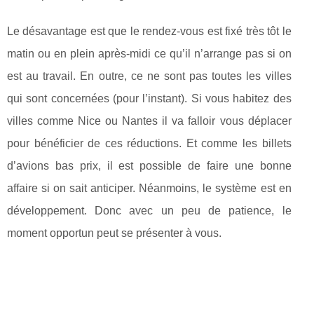
Le désavantage est que le rendez-vous est fixé très tôt le
matin ou en plein après-midi ce qu’il n’arrange pas si on
est au travail. En outre, ce ne sont pas toutes les villes
qui sont concernées (pour l’instant). Si vous habitez des
villes comme Nice ou Nantes il va falloir vous déplacer
pour bénéficier de ces réductions. Et comme les billets
d’avions bas prix, il est possible de faire une bonne
affaire si on sait anticiper. Néanmoins, le système est en
développement. Donc avec un peu de patience, le
moment opportun peut se présenter à vous.