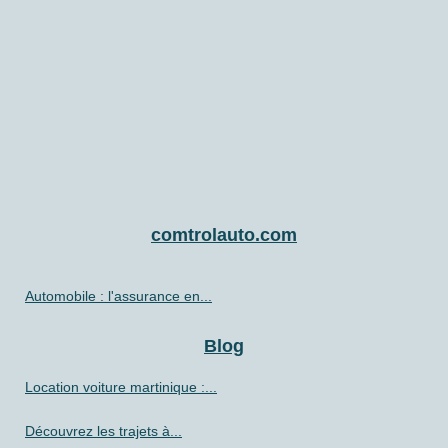
comtrolauto.com
Automobile : l'assurance en...
Blog
Location voiture martinique :...
Découvrez les trajets à...