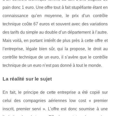
pain donc 1 euro. Une offre tout à fait stupéfiante étant en
connaissance qu’en moyenne, le prix d’un contrôle
technique coûte 67 euros et souvent avec des variations
des tarifs du simple au double d’un département à l’autre.
Mais voilà, en portant intérêt de plus près à cette offre et
l’entreprise, légale bien sûr, qui la propose, le droit au
contrôle technique de un euro, il s’avère que le contrôle
technique de un euro n’est pas donné à tout le monde.
La réalité sur le sujet
En fait, le principe de cette entreprise a été copié sur
celui des compagnies aériennes low cost « premier
inscrit, premier servi ». L’offre est donc soumise à une