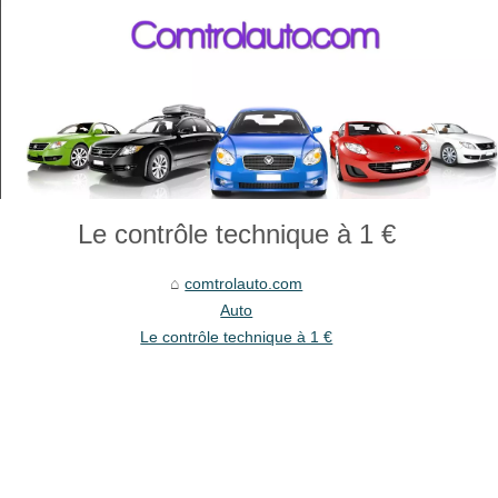
Le contrôle technique à 1 €
comtrolauto.com
Auto
Le contrôle technique à 1 €