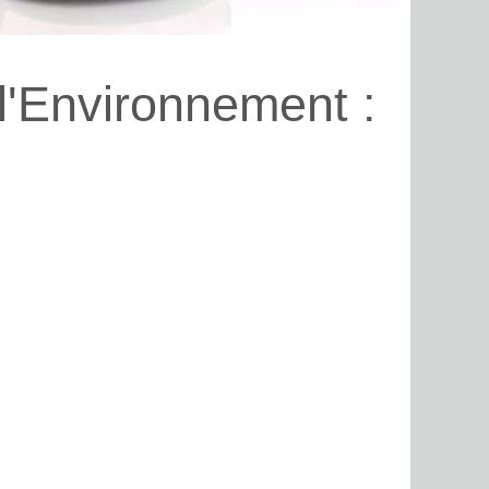
l'Environnement :