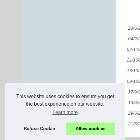
23/6/
04/2/
04/12
21/10
13/10
09/10
17/9/
This website uses cookies to ensure you get
13/8/
the best experience on our website.
Learn more
29/6/
21/6/
Refuse Cookie
Allow cookies