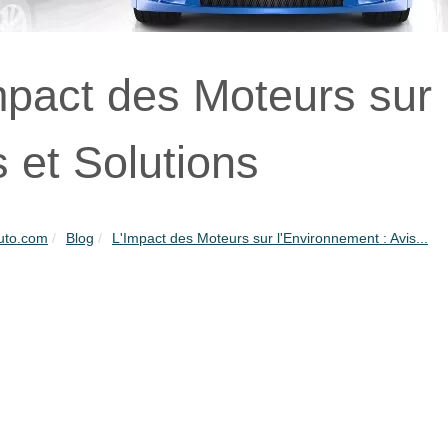
mpact des Moteurs sur 
s et Solutions
uto.com
Blog
L'Impact des Moteurs sur l'Environnement : Avis...