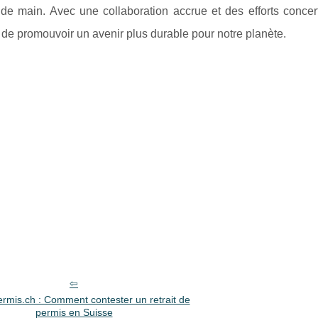
de main. Avec une collaboration accrue et des efforts concerté
 de promouvoir un avenir plus durable pour notre planète.
ermis.ch : Comment contester un retrait de
permis en Suisse